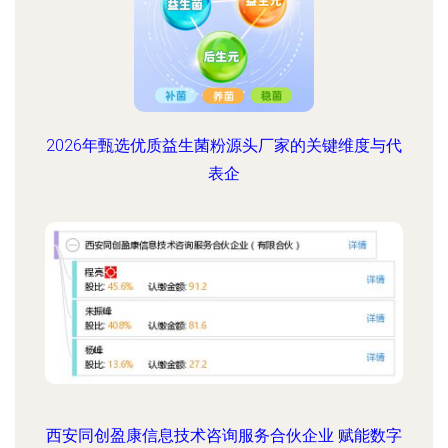
2026年甄选优质益生菌粉源头厂家的关键维度与代
表企
西安同创盈康信息技术咨询服务合伙企业 赋能数字