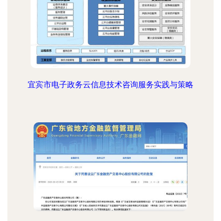
宜宾市电子政务云信息技术咨询服务实践与策略