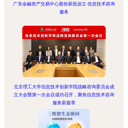
广东金融资产交易中心股份获批设立 信息技术咨询
服务
北京理工大学信息技术创新学院战略咨询委员会成
立大会暨第一次会议成功召开，聚焦信息技术咨询
服务新篇章