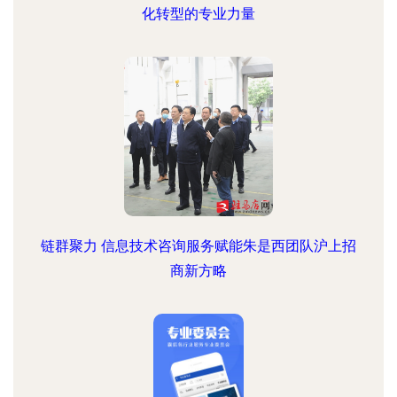
化转型的专业力量
链群聚力 信息技术咨询服务赋能朱是西团队沪上招
商新方略