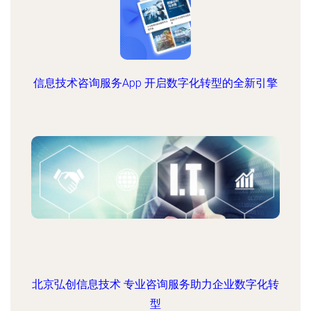
信息技术咨询服务App 开启数字化转型的全新引擎
北京弘创信息技术 专业咨询服务助力企业数字化转
型