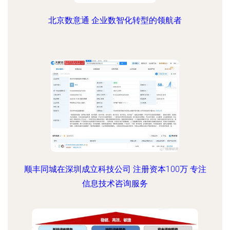
北京数意通 企业数智化转型的领航者
顺丰同城在深圳成立科技公司 注册资本100万 专注
信息技术咨询服务