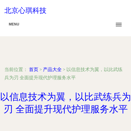
北京心琪科技
MENU
当前位置：
首页
>
产品大全
>
以信息技术为翼，以比武练
兵为刃 全面提升现代护理服务水平
以信息技术为翼，以比武练兵为
刃 全面提升现代护理服务水平