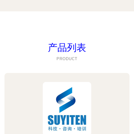
产品列表
PRODUCT